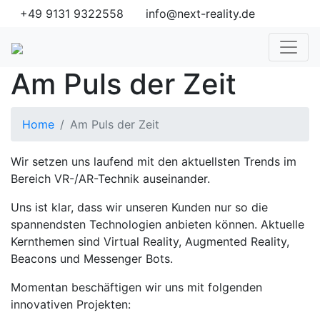
+49 9131 9322558
info@next-reality.de
Am Puls der Zeit
Home
Am Puls der Zeit
Wir setzen uns laufend mit den aktuellsten Trends im
Bereich VR-/AR-Technik auseinander.
Uns ist klar, dass wir unseren Kunden nur so die
spannendsten Technologien anbieten können. Aktuelle
Kernthemen sind Virtual Reality, Augmented Reality,
Beacons und Messenger Bots.
Momentan beschäftigen wir uns mit folgenden
innovativen Projekten: