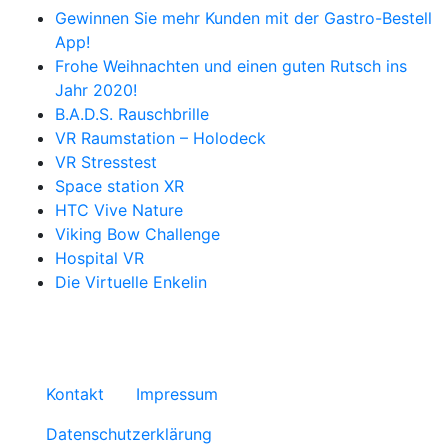
Gewinnen Sie mehr Kunden mit der Gastro-Bestell
App!
Frohe Weihnachten und einen guten Rutsch ins
Jahr 2020!
B.A.D.S. Rauschbrille
VR Raumstation – Holodeck
VR Stresstest
Space station XR
HTC Vive Nature
Viking Bow Challenge
Hospital VR
Die Virtuelle Enkelin
Kontakt
Impressum
Datenschutzerklärung