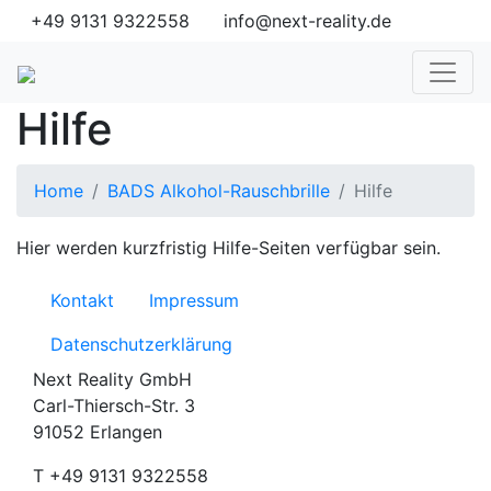
+49 9131 9322558
info@next-reality.de
Hilfe
Home
BADS Alkohol-Rauschbrille
Hilfe
Hier werden kurzfristig Hilfe-Seiten verfügbar sein.
Kontakt
Impressum
Datenschutzerklärung
Next Reality GmbH
Carl-Thiersch-Str. 3
91052 Erlangen
T
+49 9131 9322558