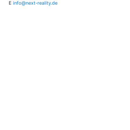
E
info@next-reality.de