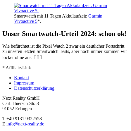
Smartwatch mit 11 Tagen Akkulaufzeit:
Garmin
Vivoactive 5
*.
Unser Smartwatch-Urteil 2024: schon ok!
Wie befürchtet ist die Pixel Watch 2 zwar ein deutlicher Fortschritt
zu unseren letzten Smartwatch Tests, aber noch immer kommen wir
locker ohne aus. 🤷🏻‍♂
* Affiliate-Link
Kontakt
Impressum
Datenschutzerklärung
Next Reality GmbH
Carl-Thiersch-Str. 3
91052 Erlangen
T
+49 9131 9322558
E
info@next-reality.de