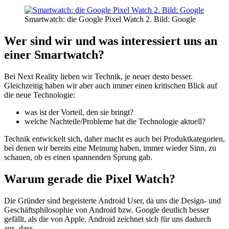
Smartwatch: die Google Pixel Watch 2. Bild: Google
Wer sind wir und was interessiert uns an
einer Smartwatch?
Bei Next Reality lieben wir Technik, je neuer desto besser.
Gleichzeitig haben wir aber auch immer einen kritischen Blick auf
die neue Technologie:
was ist der Vorteil, den sie bringt?
welche Nachteile/Probleme hat die Technologie aktuell?
Technik entwickelt sich, daher macht es auch bei Produktkategorien,
bei denen wir bereits eine Meinung haben, immer wieder Sinn, zu
schauen, ob es einen spannenden Sprung gab.
Warum gerade die Pixel Watch?
Die Gründer sind begeisterte Android User, da uns die Design- und
Geschäftsphilosophie von Android bzw. Google deutlich besser
gefällt, als die von Apple. Android zeichnet sich für uns dadurch
aus, dass