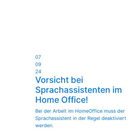
07
09
24
Vorsicht bei
Sprachassistenten im
Home Office!
Bei der Arbeit im HomeOffice muss der
Sprachassistent in der Regel deaktiviert
werden.