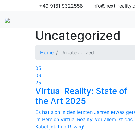
+49 9131 9322558
info@next-reality.
Uncategorized
Home
Uncategorized
05
09
25
Virtual Reality: State of
the Art 2025
Es hat sich in den letzten Jahren etwas get
im Bereich Virtual Reality, vor allem ist das
Kabel jetzt i.d.R. weg!